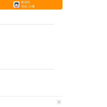
歡迎您
登錄
|
註冊