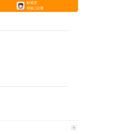
歡迎您
登錄
|
註冊