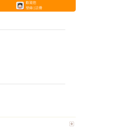
歡迎您
登錄
|
註冊