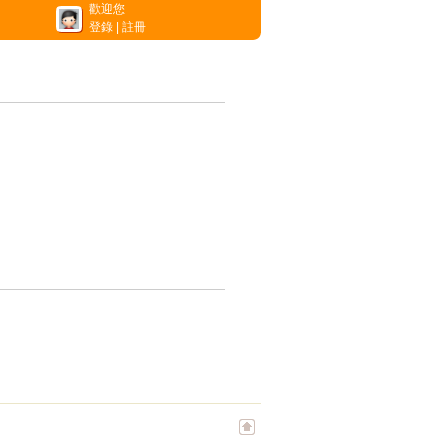
歡迎您
登錄
|
註冊